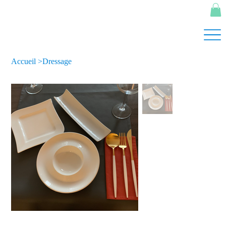
Accueil
>
Dressage